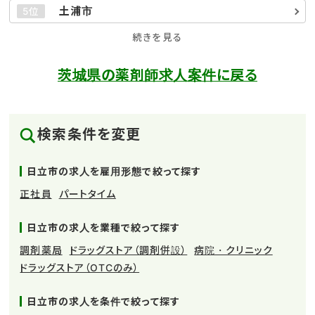
土浦市
5位
続きを見る
茨城県の薬剤師求人案件に戻る
検索条件を変更
日立市の求人を雇用形態で絞って探す
正社員
パートタイム
日立市の求人を業種で絞って探す
調剤薬局
ドラッグストア（調剤併設）
病院・クリニック
ドラッグストア（OTCのみ）
日立市の求人を条件で絞って探す