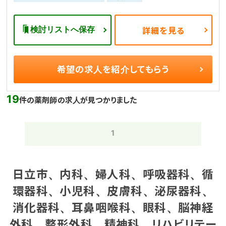
検討リストへ保存
詳細を見る
希望の求人を
紹介してもらう
19
件の薬剤師の求人が見つかりました
1
日立市、内科、婦人科、呼吸器科、循
環器科、小児科、皮膚科、泌尿器科、
消化器科、耳鼻咽喉科、眼科、脳神経
外科、整形外科、精神科、リハビリテー