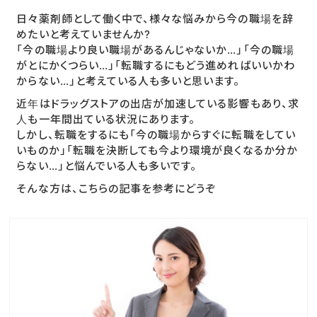
日々薬剤師として働く中で、様々な悩みから今の職場を辞
めたいと考えていませんか?
「今の職場より良い職場があるんじゃないか…」「今の職場
がとにかくつらい…」「転職するにもどう進めればいいかわ
からない…」と考えている人も多いと思います。
近年はドラッグストアの出店が加速している影響もあり、求
人も一年間出ている状況にあります。
しかし、転職をするにも「今の職場からすぐに転職をしてい
いものか」「転職を決断しても今より環境が良くなるか分か
らない…」と悩んでいる人も多いです。
そんな方は、こちらの記事を参考にどうぞ