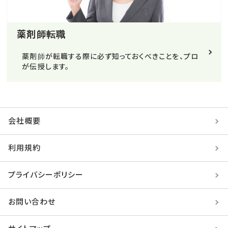
薬剤師転職
薬剤師が転職する際に必ず知っておくべきことを、プロ
が伝授します。
会社概要
利用規約
プライバシーポリシー
お問い合わせ