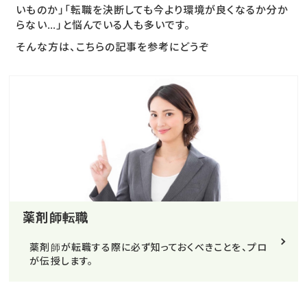
いものか」「転職を決断しても今より環境が良くなるか分か
らない…」と悩んでいる人も多いです。
そんな方は、こちらの記事を参考にどうぞ
薬剤師転職
薬剤師が転職する際に必ず知っておくべきことを、プロ
が伝授します。