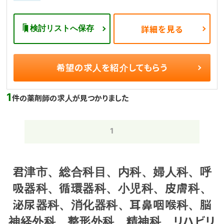
検討リストへ保存
詳細を見る
希望の求人を
紹介してもらう
1
件の薬剤師の求人が見つかりました
1
君津市、総合科目、内科、婦人科、呼
吸器科、循環器科、小児科、皮膚科、
泌尿器科、消化器科、耳鼻咽喉科、脳
神経外科、整形外科、精神科、リハビリ