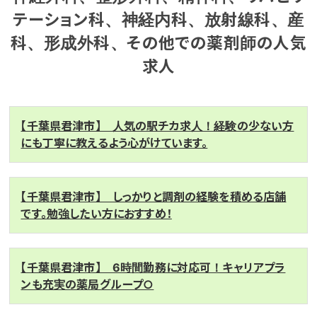
テーション科、神経内科、放射線科、産
科、形成外科、その他での薬剤師の人気
求人
【千葉県君津市】 人気の駅チカ求人！経験の少ない方
にも丁寧に教えるよう心がけています。
【千葉県君津市】 しっかりと調剤の経験を積める店舗
です。勉強したい方におすすめ！
【千葉県君津市】 6時間勤務に対応可！キャリアプラ
ンも充実の薬局グループ○