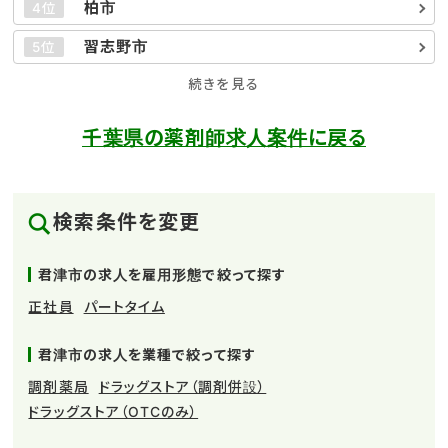
柏市
4位
習志野市
5位
続きを見る
千葉県の薬剤師求人案件に戻る
検索条件を変更
君津市の求人を雇用形態で絞って探す
正社員
パートタイム
君津市の求人を業種で絞って探す
調剤薬局
ドラッグストア（調剤併設）
ドラッグストア（OTCのみ）