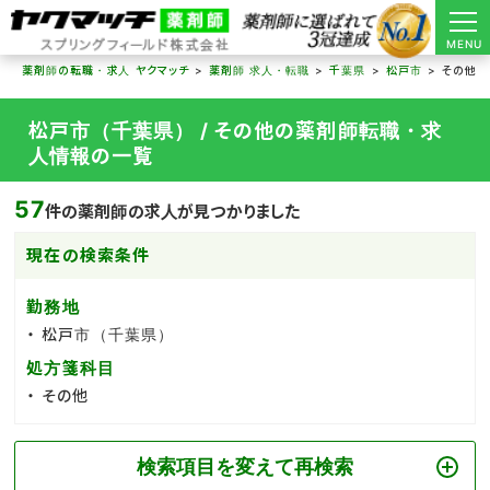
MENU
薬剤師の転職・求人 ヤクマッチ
薬剤師 求人・転職
千葉県
松戸市
その他
松戸市（千葉県） / その他の薬剤師転職・求
人情報の一覧
57
件の薬剤師の求人が見つかりました
現在の検索条件
勤務地
松戸市（千葉県）
処方箋科目
その他
検索項目を変えて再検索