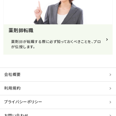
薬剤師転職
薬剤師が転職する際に必ず知っておくべきことを、プロ
が伝授します。
会社概要
利用規約
プライバシーポリシー
お問い合わせ