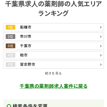
千葉県求人の薬剤師の人気エリア
ランキング
船橋市
1位
市川市
2位
千葉市
3位
柏市
4位
習志野市
5位
続きを見る
千葉県の薬剤師求人案件に戻る
検索条件を変更