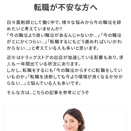
転職が不安な方へ
日々薬剤師として働く中で、様々な悩みから今の職場を辞
めたいと考えていませんか?
「今の職場より良い職場があるんじゃないか…」「今の職場
がとにかくつらい…」「転職するにもどう進めればいいかわ
からない…」と考えている人も多いと思います。
近年はドラッグストアの出店が加速している影響もあり、求
人も一年間出ている状況にあります。
しかし、転職をするにも「今の職場からすぐに転職をしてい
いものか」「転職を決断しても今より環境が良くなるか分か
らない…」と悩んでいる人も多いです。
そんな方は、こちらの記事を参考にどうぞ