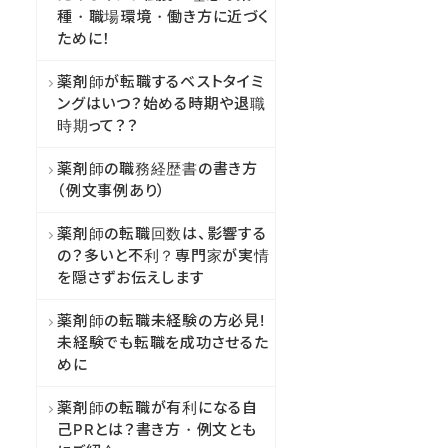
種・職場環境・働き方に近づく
ために！
薬剤師が転職するベストタイミ
ングはいつ？始める時期や退職
時期って？？
薬剤師の職務経歴書の書き方
（例文事例あり）
薬剤師の転職回数は、影響する
の？多いと不利？専門家が実情
を隠さずお伝えします
薬剤師の転職未経験の方必見!
未経験でも転職を成功させるた
めに
薬剤師の転職が有利になる自
己PRとは？書き方・例文とも