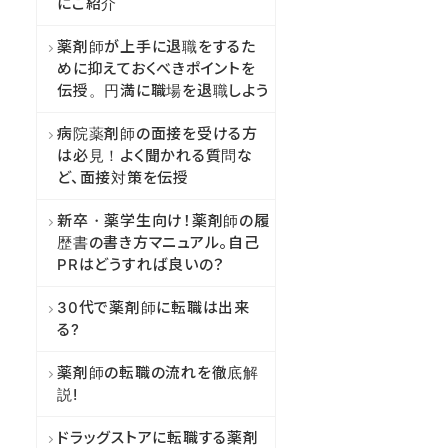
にご紹介
薬剤師が上手に退職をするた
めに抑えておくべきポイントを
伝授。円満に職場を退職しよう
病院薬剤師の面接を受ける方
は必見！よく聞かれる質問な
ど、面接対策を伝授
新卒・薬学生向け！薬剤師の履
歴書の書き方マニュアル。自己
PRはどうすれば良いの？
30代で薬剤師に転職は出来
る?
薬剤師の転職の流れを徹底解
説!
ドラッグストアに転職する薬剤