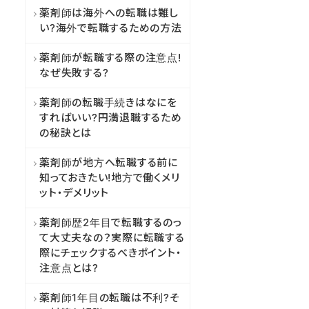
薬剤師は海外への転職は難し
い?海外で転職するための方法
薬剤師が転職する際の注意点!
なぜ失敗する?
薬剤師の転職手続きはなにを
すればいい?円満退職するため
の秘訣とは
薬剤師が地方へ転職する前に
知っておきたい!地方で働くメリ
ット・デメリット
薬剤師歴2年目で転職するのっ
て大丈夫なの？実際に転職する
際にチェックするべきポイント・
注意点とは?
薬剤師1年目の転職は不利?そ