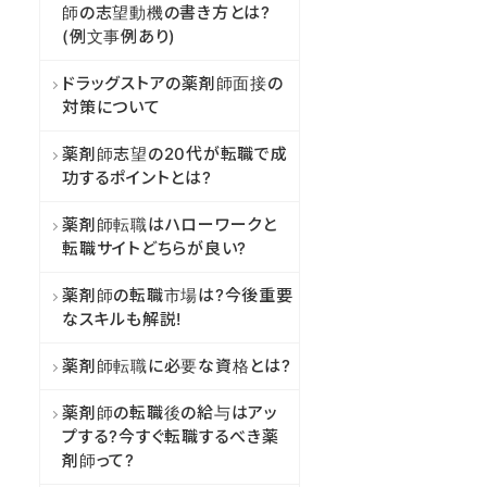
師の志望動機の書き方とは?
(例文事例あり)
ドラッグストアの薬剤師面接の
対策について
薬剤師志望の20代が転職で成
功するポイントとは?
薬剤師転職はハローワークと
転職サイトどちらが良い?
薬剤師の転職市場は?今後重要
なスキルも解説!
薬剤師転職に必要な資格とは?
薬剤師の転職後の給与はアッ
プする?今すぐ転職するべき薬
剤師って?