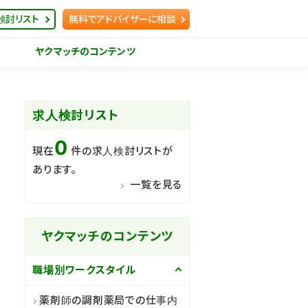
検討リスト
無料でアドバイザーに相談
ヤクマッチのコンテンツ
求人検討リスト
0
現在
件の求人検討リストが
あります。
一覧を見る
ヤクマッチのコンテンツ
職場別ワークスタイル
薬剤師の調剤薬局での仕事内