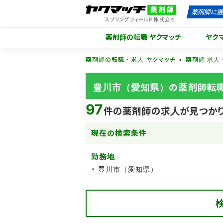
薬剤師の転職 ヤクマッチ
ヤク
薬剤師の転職・求人 ヤクマッチ
薬剤師 求人
豊川市（愛知県）の薬剤師転
97
件の薬剤師の求人が見つか
現在の検索条件
勤務地
豊川市（愛知県）