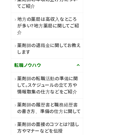
てご紹介
地方の薬局は高収入なところ
が多い?地方薬局に関してご紹
介
薬剤師の退職金に関してお教え
します
転職ノウハウ
薬剤師の転職活動の準備に関
して。スケジュールの立て方や
情報取集の仕方などをご紹介
薬剤師の履歴書と職務経歴書
の書き方、準備の仕方に関して
薬剤師の面接のコツとは?話し
方やマナーなどを伝授