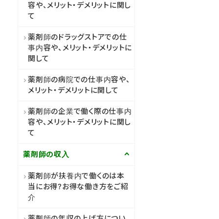
容や、メリット・デメリットに関し
て
薬剤師のドラッグストアでの仕
事内容や、メリット・デメリットに
関して
薬剤師の病院での仕事内容や、
メリット・デメリットに関して
薬剤師の企業で働く際の仕事内
容や、メリット・デメリットに関し
て
薬剤師の収入
薬剤師が扶養内で働くのは本
当にお得?お得な働き方をご紹
介
薬剤師の年収の上げ方につい