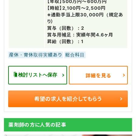
【年収】500万円～600万円
【時給】2,100円～2,500円
※通勤手当上限30,000円（規定あ
り）
賞与（回数）：2
賞与用補足：実績年間4.6ヶ月
昇給（回数）：1
産休・育休取得実績あり
総合科目
検討リストへ保存
詳細を見る
希望の求人を
紹介してもらう
薬剤師の方に人気の記事