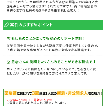
です！それから、定期利用される方が多数の馴染みのお客様と会
話を楽しみながら働けます！それだけではなく、高い職場定着率
を誇ります◎社員の働きやすさを重要視した求人！
案件のおすすめポイント
もしものことがあっても安心のサポート体制！
従業員同士同士協力しながら臨機応変に仕事を回しているので、
子供の熱や急な事情があっても柔軟に対応できる職場です。
患者さんの笑顔をたくさんみることができる職場です
ホスピタリティの精神をたいせつにしているので、患者さんに貢
献したい！という想いをお持ちの方にオススメの求人です。
2026年7月30日 最新求人更新
ご登録内容に応じた求人をご紹介いたします。