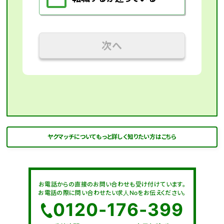
次へ
ヤクマッチについてもっと詳しく知りたい方はこちら
お電話からの直接のお問い合わせも受け付けています。
お電話の際に問い合わせたい求人Noをお伝えください。
0120-176-399