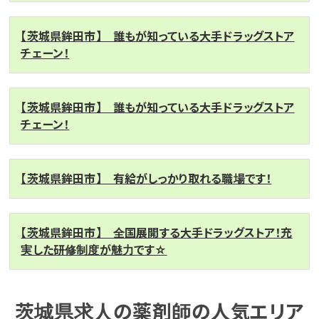
【茨城県鉾田市】 誰もが知っている大手ドラッグストア
チェーン！
【茨城県鉾田市】 誰もが知っている大手ドラッグストア
チェーン！
【茨城県鉾田市】 有給がしっかり取れる職場です！
【茨城県鉾田市】 全国展開する大手ドラッグストア！充
実した研修制度が魅力です☆
茨城県求人の薬剤師の人気エリア