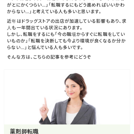
がとにかくつらい…」「転職するにもどう進めればいいかわ
からない…」と考えている人も多いと思います。
近年はドラッグストアの出店が加速している影響もあり、求
人も一年間出ている状況にあります。
しかし、転職をするにも「今の職場からすぐに転職をしてい
いものか」「転職を決断しても今より環境が良くなるか分か
らない…」と悩んでいる人も多いです。
そんな方は、こちらの記事を参考にどうぞ
薬剤師転職