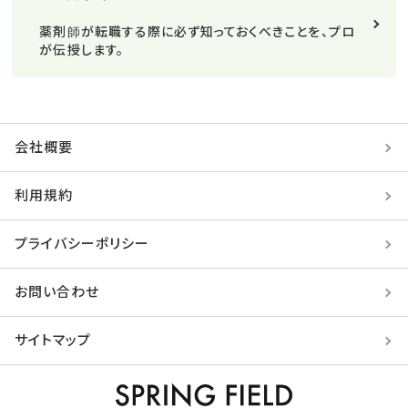
薬剤師が転職する際に必ず知っておくべきことを、プロ
が伝授します。
会社概要
利用規約
プライバシーポリシー
お問い合わせ
サイトマップ