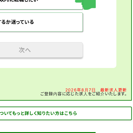
するか迷っている
次へ
2026年8月7日 最新求人更新
ご登録内容に応じた求人をご紹介いたします。
ついてもっと詳しく知りたい方はこちら