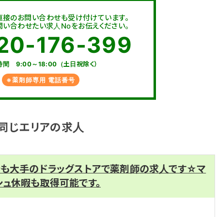
直接のお問い合わせも受け付けています。
い合わせたい求人Noをお伝えください。
20-176-399
間 9:00～18:00（土日祝除く）
※薬剤師専用 電話番号
同じエリアの求人
でも大手のドラッグストアで薬剤師の求人です☆マ
シュ休暇も取得可能です。