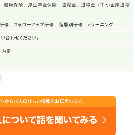
、健康保険、厚生年金保険、退職金、退職金（中小企業退職
T研修、フォローアップ研修、階層別研修、eラーニング
い合わせください。
、内定
科