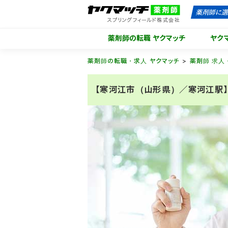
薬剤師の転職 ヤクマッチ
ヤク
薬剤師の転職・求人 ヤクマッチ
薬剤師 求人
【寒河江市（山形県）／寒河江駅】