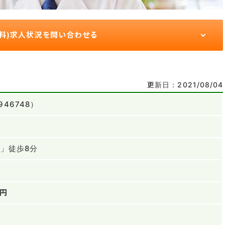
無料)求人状況を問い合わせる
更新日：2021/08/04
46748）
駅」徒歩8分
万円