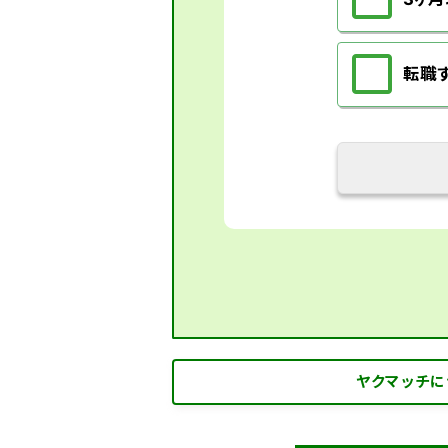
転職
ヤクマッチに