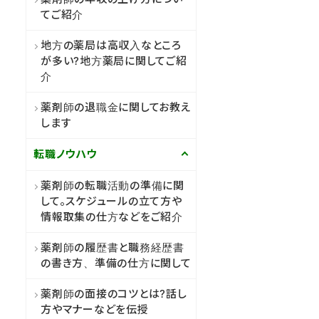
てご紹介
地方の薬局は高収入なところ
が多い?地方薬局に関してご紹
介
薬剤師の退職金に関してお教え
します
転職ノウハウ
薬剤師の転職活動の準備に関
して。スケジュールの立て方や
情報取集の仕方などをご紹介
薬剤師の履歴書と職務経歴書
の書き方、準備の仕方に関して
薬剤師の面接のコツとは?話し
方やマナーなどを伝授