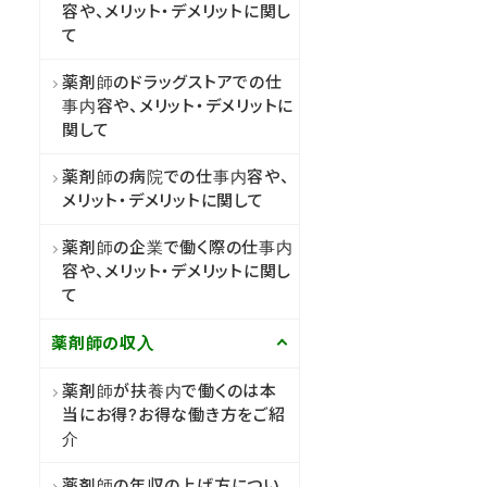
容や、メリット・デメリットに関し
て
薬剤師のドラッグストアでの仕
事内容や、メリット・デメリットに
関して
薬剤師の病院での仕事内容や、
メリット・デメリットに関して
薬剤師の企業で働く際の仕事内
容や、メリット・デメリットに関し
て
薬剤師の収入
薬剤師が扶養内で働くのは本
当にお得?お得な働き方をご紹
介
薬剤師の年収の上げ方につい