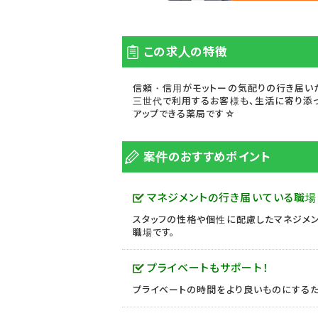
この求人の特徴
信頼・信用がモットーの気配りの行き届い
三世代で利用するお客様も、生活に寄り添
アップできる薬局です☆
案件のおすすめポイント
マネジメントの行き届いている職場
スタッフの性格や個性に配慮したマネジメン
職場です。
プライベートもサポート！
プライベートの時間をより良いものにするた