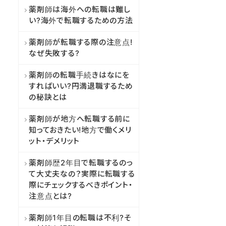
薬剤師は海外への転職は難し
い?海外で転職するための方法
薬剤師が転職する際の注意点!
なぜ失敗する?
薬剤師の転職手続きはなにを
すればいい?円満退職するため
の秘訣とは
薬剤師が地方へ転職する前に
知っておきたい!地方で働くメリ
ット・デメリット
薬剤師歴2年目で転職するのっ
て大丈夫なの？実際に転職する
際にチェックするべきポイント・
注意点とは?
薬剤師1年目の転職は不利?そ