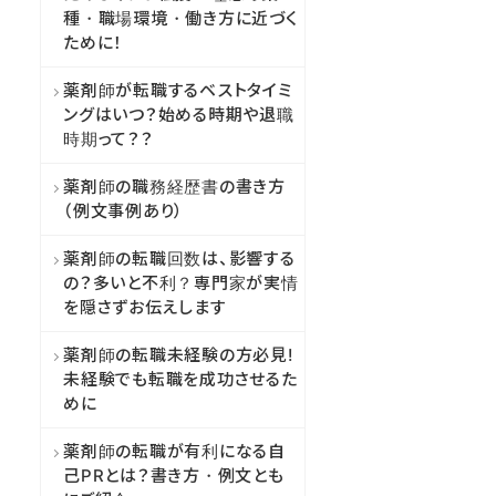
種・職場環境・働き方に近づく
ために！
薬剤師が転職するベストタイミ
ングはいつ？始める時期や退職
時期って？？
薬剤師の職務経歴書の書き方
（例文事例あり）
薬剤師の転職回数は、影響する
の？多いと不利？専門家が実情
を隠さずお伝えします
薬剤師の転職未経験の方必見!
未経験でも転職を成功させるた
めに
薬剤師の転職が有利になる自
己PRとは？書き方・例文とも