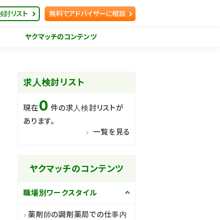
検討リスト
無料でアドバイザーに相談
ヤクマッチのコンテンツ
求人検討リスト
0
現在
件の求人検討リストが
あります。
一覧を見る
ヤクマッチのコンテンツ
職場別ワークスタイル
薬剤師の調剤薬局での仕事内