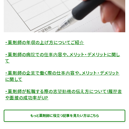
・薬剤師の年収の上げ方についてご紹介
・薬剤師の病院での仕事内容や、メリット・デメリットに関し
て
・薬剤師の企業で働く際の仕事内容や、メリット・デメリット
に関して
・薬剤師が転職する際の志望動機の伝え方について!履歴書
や面接の成功率がUP
もっと薬剤師に役立つ記事を見たい方はこちら