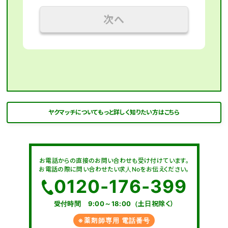
次へ
ヤクマッチについてもっと詳しく知りたい方はこちら
お電話からの直接のお問い合わせも受け付けています。
お電話の際に問い合わせたい求人Noをお伝えください。
0120-176-399
受付時間 9:00～18:00（土日祝除く）
※薬剤師専用 電話番号