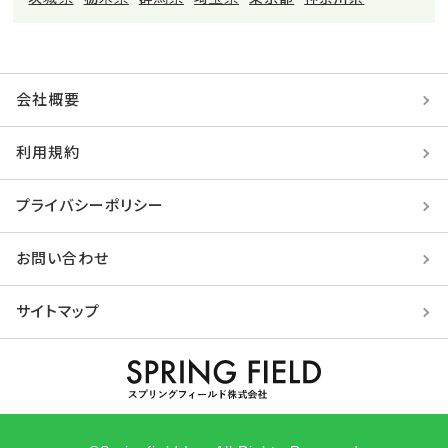
会社概要
利用規約
プライバシーポリシー
お問い合わせ
サイトマップ