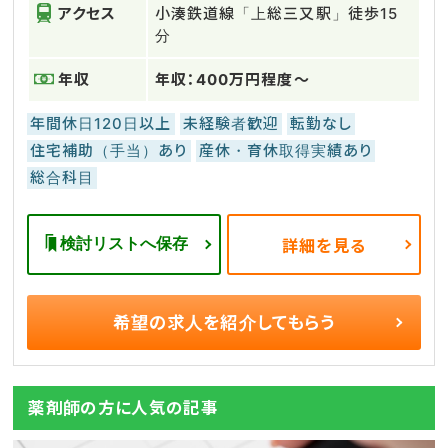
アクセス
小湊鉄道線「上総三又駅」徒歩15
分
年収
年収：400万円程度～
年間休日120日以上
未経験者歓迎
転勤なし
住宅補助（手当）あり
産休・育休取得実績あり
総合科目
検討リストへ保存
詳細を見る
希望の求人を
紹介してもらう
薬剤師の方に人気の記事