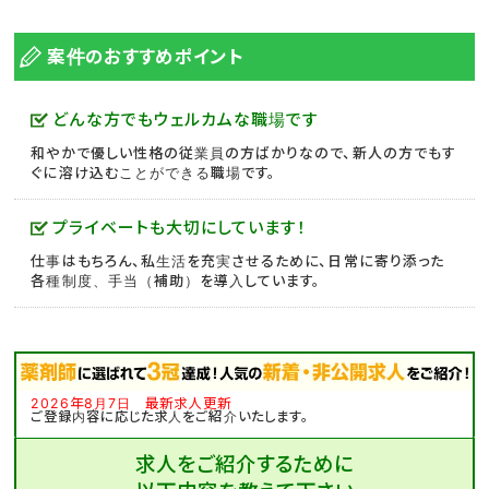
案件のおすすめポイント
どんな方でもウェルカムな職場です
和やかで優しい性格の従業員の方ばかりなので、新人の方でもす
ぐに溶け込むことができる職場です。
プライベートも大切にしています！
仕事はもちろん、私生活を充実させるために、日常に寄り添った
各種制度、手当（補助）を導入しています。
2026年8月7日 最新求人更新
ご登録内容に応じた求人をご紹介いたします。
求人をご紹介するために