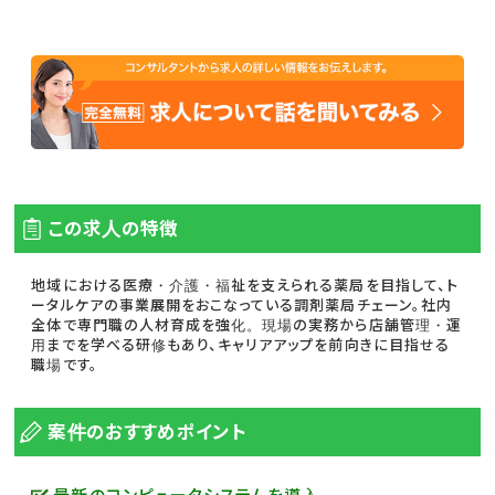
この求人の特徴
地域における医療・介護・福祉を支えられる薬局を目指して、ト
ータルケアの事業展開をおこなっている調剤薬局チェーン。社内
全体で専門職の人材育成を強化。現場の実務から店舗管理・運
用までを学べる研修もあり、キャリアアップを前向きに目指せる
職場です。
案件のおすすめポイント