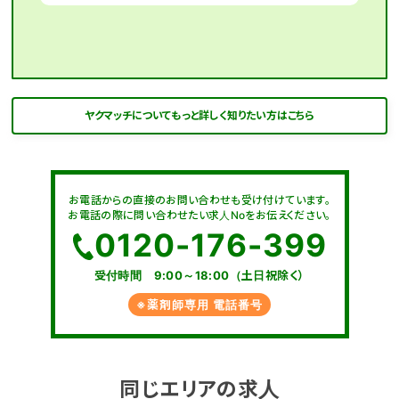
ヤクマッチについてもっと詳しく知りたい方はこちら
お電話からの直接のお問い合わせも受け付けています。
お電話の際に問い合わせたい求人Noをお伝えください。
0120-176-399
受付時間 9:00～18:00（土日祝除く）
※薬剤師専用 電話番号
同じエリアの求人