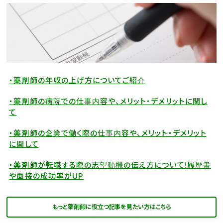
・薬剤師の年収の上げ方についてご紹介
・薬剤師の病院での仕事内容や、メリット・デメリットに関し
て
・薬剤師の企業で働く際の仕事内容や、メリット・デメリット
に関して
・薬剤師が転職する際の志望動機の伝え方について!履歴書
や面接の成功率がUP
もっと薬剤師に役立つ記事を見たい方はこちら