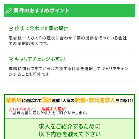
案件のおすすめポイント
症状に合わせた薬の提供
患者様一人ひとりの症状に合わせて薬の提供を行っている会社
での薬剤師求人です。
キャリアチェンジも可能
業務に慣れてきてからは希望する仕事を選択してキャリアチェン
ジすることも可能です。
2026年8月7日 最新求人更新
ご登録内容に応じた求人をご紹介いたします。
求人をご紹介するために
以下内容を教えて下さい