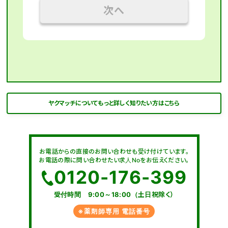
次へ
ヤクマッチについてもっと詳しく知りたい方はこちら
お電話からの直接のお問い合わせも受け付けています。
お電話の際に問い合わせたい求人Noをお伝えください。
0120-176-399
受付時間 9:00～18:00（土日祝除く）
※薬剤師専用 電話番号