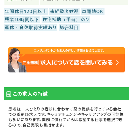
年間休日120日以上
未経験者歓迎
車通勤OK
残業10時間以下
住宅補助（手当）あり
産休・育休取得実績あり
総合科目
この求人の特徴
患者様一人ひとりの症状に合わせて薬の提供を行っている会社
での薬剤師求人です。キャリアチェンジやキャリアアップの可能性
も多いにあります。業務に慣れてからは希望する仕事を選択でき
るので、自己実現も目指せます。