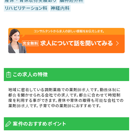
産休・育休取得実績あり
脳神経外科
リハビリテーション科
神経内科
この求人の特徴
地域に密着している調剤薬局での薬剤師求人です。勤務体制に
都合を聞かせられる会社での求人です。都合に合わせて時短制
度を利用する事ができます。産休や育休の取得も可能な会社での
薬剤師求人です。子育て中の薬剤師におすすめです。
案件のおすすめポイント