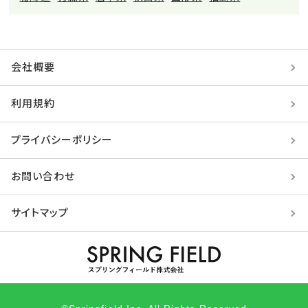
会社概要
利用規約
プライバシーポリシー
お問い合わせ
サイトマップ