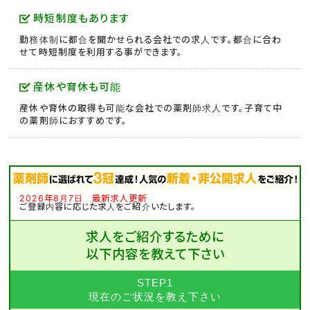
時短制度もあります
勤務体制に都合を聞かせられる会社での求人です。都合に合わ
せて時短制度を利用する事ができます。
産休や育休も可能
産休や育休の取得も可能な会社での薬剤師求人です。子育て中
の薬剤師におすすめです。
2026年8月7日 最新求人更新
ご登録内容に応じた求人をご紹介いたします。
求人をご紹介するために
以下内容を教えて下さい
STEP1
現在のご状況を教え下さい