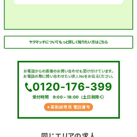
ヤクマッチについてもっと詳しく知りたい方はこちら
お電話からの直接のお問い合わせも受け付けています。
お電話の際に問い合わせたい求人Noをお伝えください。
0120-176-399
受付時間 9:00～18:00（土日祝除く）
※薬剤師専用 電話番号
同じエリアの求人